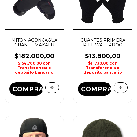
MITON ACONCAGUA
GUANTES PRIMERA
GUANTE MAKALU
PIEL WATERDOG
$182.000,00
$13.800,00
$154.700,00
con
$11.730,00
con
Transferencia o
Transferencia o
depósito bancario
depósito bancario
COMPRAR
COMPRAR