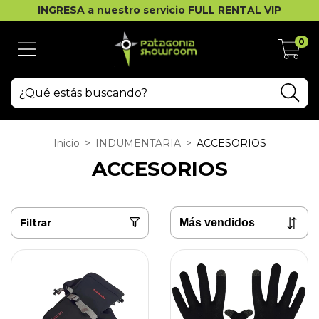
INGRESA a nuestro servicio FULL RENTAL VIP
0
Inicio
>
INDUMENTARIA
>
ACCESORIOS
ACCESORIOS
Filtrar