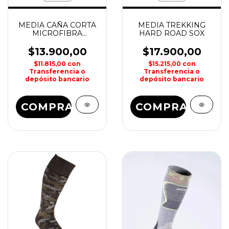
MEDIA CAÑA CORTA
MEDIA TREKKING
MICROFIBRA
HARD ROAD SOX
MASTERFIBER SOX
$13.900,00
$17.900,00
$11.815,00
con
$15.215,00
con
Transferencia o
Transferencia o
depósito bancario
depósito bancario
COMPRAR
COMPRAR