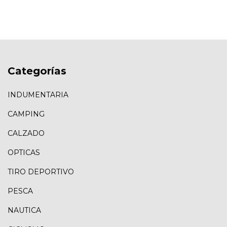
Categorías
INDUMENTARIA
CAMPING
CALZADO
OPTICAS
TIRO DEPORTIVO
PESCA
NAUTICA