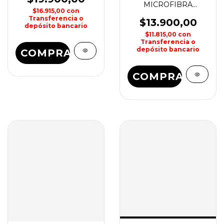
MICROFIBRA
$16.915,00
con
MASTERFIBER SOX
Transferencia o
$13.900,00
depósito bancario
$11.815,00
con
Transferencia o
depósito bancario
COMPRAR
COMPRAR