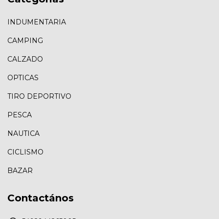
INDUMENTARIA
CAMPING
CALZADO
OPTICAS
TIRO DEPORTIVO
PESCA
NAUTICA
CICLISMO
BAZAR
Contactános