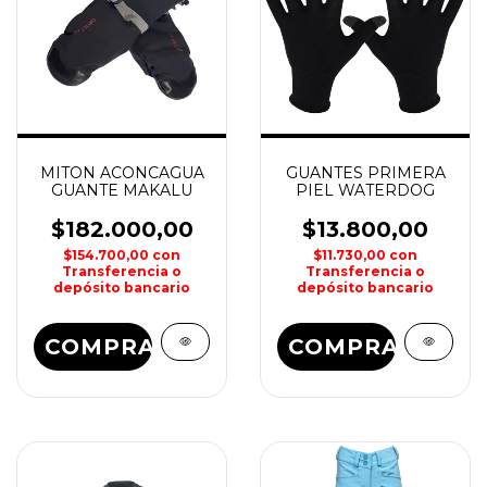
MITON ACONCAGUA
GUANTES PRIMERA
GUANTE MAKALU
PIEL WATERDOG
$182.000,00
$13.800,00
$154.700,00
con
$11.730,00
con
Transferencia o
Transferencia o
depósito bancario
depósito bancario
COMPRAR
COMPRAR