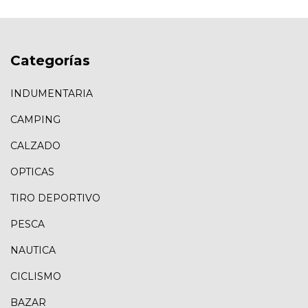
Categorías
INDUMENTARIA
CAMPING
CALZADO
OPTICAS
TIRO DEPORTIVO
PESCA
NAUTICA
CICLISMO
BAZAR