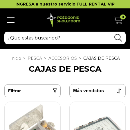
INGRESA a nuestro servicio FULL RENTAL VIP
0
Inicio
>
PESCA
>
ACCESORIOS
>
CAJAS DE PESCA
CAJAS DE PESCA
Filtrar