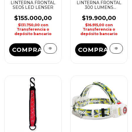
LINTERNA FRONTAL
LINTERNA FRONTAL
SEO5 LED LENSER
300 LUMENS
WATERDOG
$155.000,00
$19.900,00
$131.750,00
con
$16.915,00
con
Transferencia o
Transferencia o
depósito bancario
depósito bancario
COMPRAR
COMPRAR