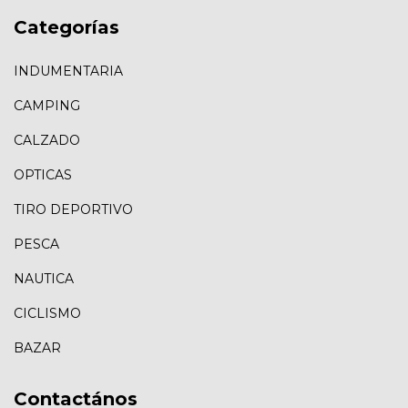
Categorías
INDUMENTARIA
CAMPING
CALZADO
OPTICAS
TIRO DEPORTIVO
PESCA
NAUTICA
CICLISMO
BAZAR
Contactános