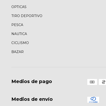
OPTICAS
TIRO DEPORTIVO
PESCA
NAUTICA
CICLISMO
BAZAR
Medios de pago
Medios de envío