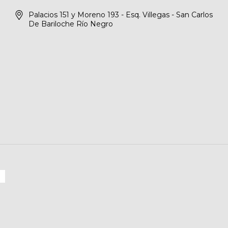
Palacios 151 y Moreno 193 - Esq. Villegas - San Carlos
De Bariloche Río Negro