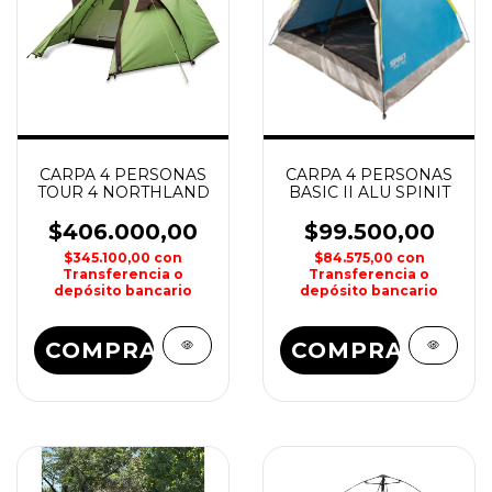
CARPA 4 PERSONAS
CARPA 4 PERSONAS
TOUR 4 NORTHLAND
BASIC II ALU SPINIT
$406.000,00
$99.500,00
$345.100,00
con
$84.575,00
con
Transferencia o
Transferencia o
depósito bancario
depósito bancario
COMPRAR
COMPRAR