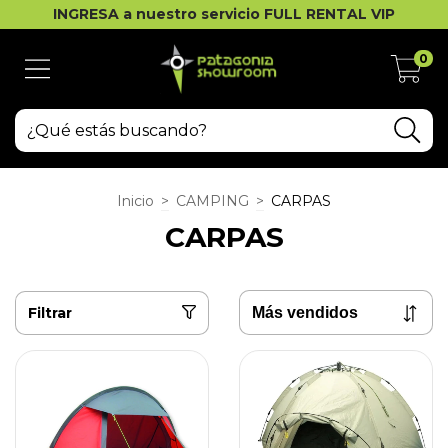
INGRESA a nuestro servicio FULL RENTAL VIP
0
Inicio
>
CAMPING
>
CARPAS
CARPAS
Filtrar