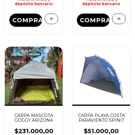
depósito bancario
depósito bancario
COMPRAR
COMPRAR
CARPA MASCOTA
CARPA PLAYA COSTA
GOGGY ARIZONA
PARAVIENTO SPINIT
$231.000,00
$51.000,00