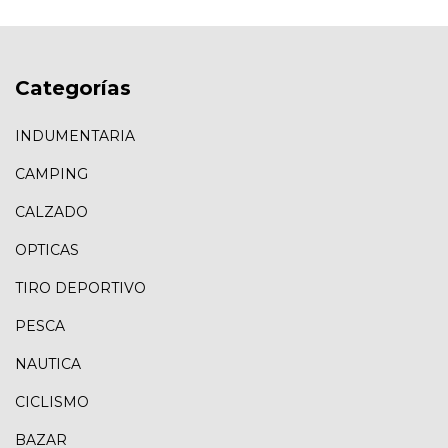
Categorías
INDUMENTARIA
CAMPING
CALZADO
OPTICAS
TIRO DEPORTIVO
PESCA
NAUTICA
CICLISMO
BAZAR