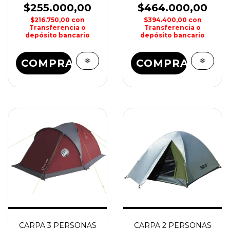
$255.000,00
$464.000,00
$216.750,00
con
$394.400,00
con
Transferencia o
Transferencia o
depósito bancario
depósito bancario
COMPRAR
COMPRAR
CARPA 3 PERSONAS
CARPA 2 PERSONAS