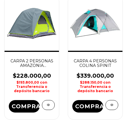
CARPA 2 PERSONAS
CARPA 4 PERSONAS
AMAZONIA
COLINA SPINIT
COLEMAN
$228.000,00
$339.000,00
$193.800,00
con
$288.150,00
con
Transferencia o
Transferencia o
depósito bancario
depósito bancario
COMPRAR
COMPRAR