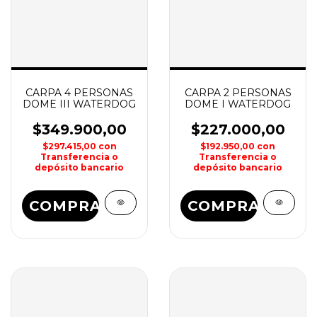
CARPA 4 PERSONAS
CARPA 2 PERSONAS
DOME III WATERDOG
DOME I WATERDOG
$349.900,00
$227.000,00
$297.415,00
con
$192.950,00
con
Transferencia o
Transferencia o
depósito bancario
depósito bancario
COMPRAR
COMPRAR