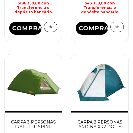
$196.350,00
con
$43.350,00
con
Transferencia o
Transferencia o
depósito bancario
depósito bancario
COMPRAR
CARPA 3 PERSONAS
CARPA 2 PERSONAS
TRAFUL III SPINIT
ANDINA XR2 DOITE