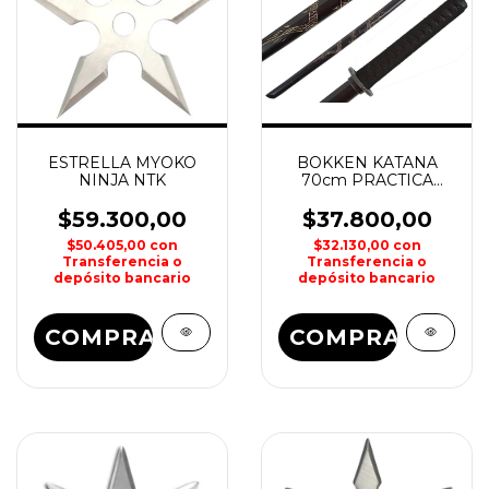
ESTRELLA MYOKO
BOKKEN KATANA
NINJA NTK
70cm PRACTICA
MARCIAL
$59.300,00
$37.800,00
$50.405,00
con
$32.130,00
con
Transferencia o
Transferencia o
depósito bancario
depósito bancario