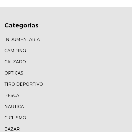
Categorías
INDUMENTARIA
CAMPING
CALZADO
OPTICAS
TIRO DEPORTIVO
PESCA
NAUTICA
CICLISMO
BAZAR