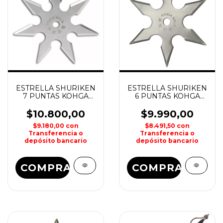
ESTRELLA SHURIKEN
ESTRELLA SHURIKEN
7 PUNTAS KOHGA
6 PUNTAS KOHGA
NINJA
NINJA
$10.800,00
$9.990,00
$9.180,00
con
$8.491,50
con
Transferencia o
Transferencia o
depósito bancario
depósito bancario