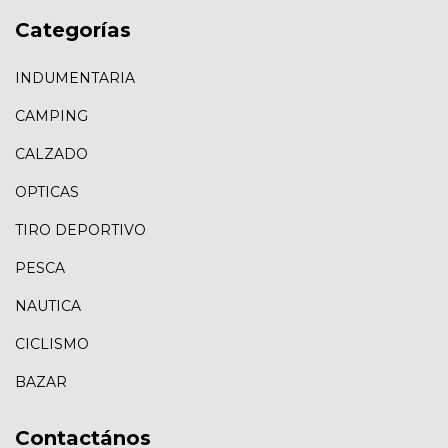
Categorías
INDUMENTARIA
CAMPING
CALZADO
OPTICAS
TIRO DEPORTIVO
PESCA
NAUTICA
CICLISMO
BAZAR
Contactános