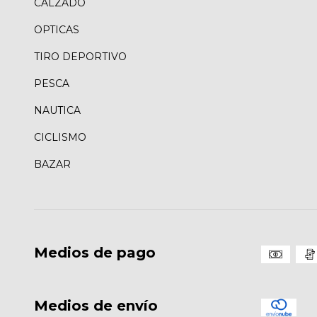
CALZADO
OPTICAS
TIRO DEPORTIVO
PESCA
NAUTICA
CICLISMO
BAZAR
Medios de pago
Medios de envío