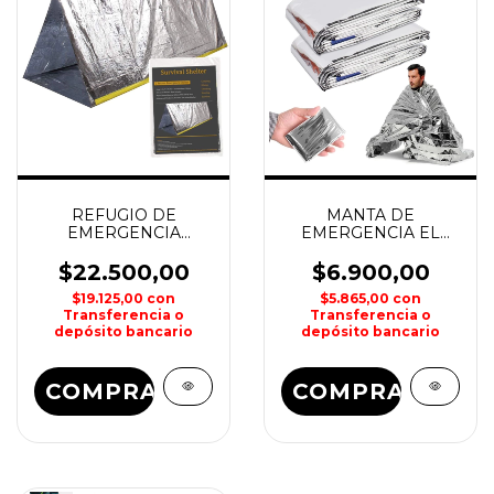
REFUGIO DE
MANTA DE
EMERGENCIA
EMERGENCIA EL
OP2992 EL GORDO
GORDO
$22.500,00
$6.900,00
$19.125,00
con
$5.865,00
con
Transferencia o
Transferencia o
depósito bancario
depósito bancario