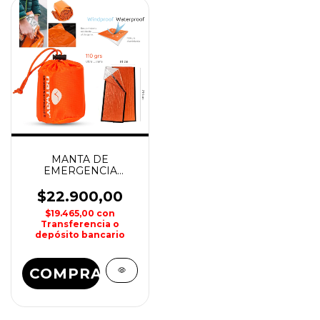
MANTA DE
EMERGENCIA
NATWAY
$22.900,00
$19.465,00
con
Transferencia o
depósito bancario
COMPRAR