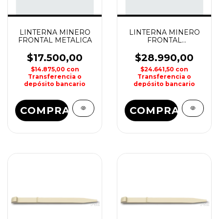
LINTERNA MINERO
LINTERNA MINERO
FRONTAL METALICA
FRONTAL
CAMUFLADA
$17.500,00
$28.990,00
$14.875,00
con
$24.641,50
con
Transferencia o
Transferencia o
depósito bancario
depósito bancario
COMPRAR