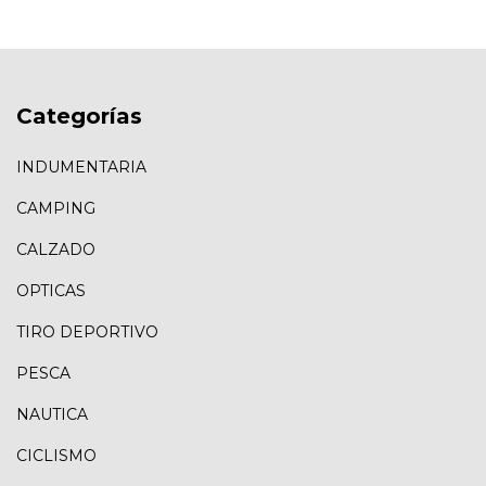
Categorías
INDUMENTARIA
CAMPING
CALZADO
OPTICAS
TIRO DEPORTIVO
PESCA
NAUTICA
CICLISMO