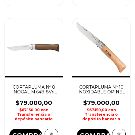
CORTAPLUMA Nº 8
CORTAPLUMA Nº 10
NOGAL M.648-8Vri
INOXIDABLE OPINEL
OPINEL
$79.000,00
$79.000,00
$67.150,00
con
$67.150,00
con
Transferencia o
Transferencia o
depósito bancario
depósito bancario