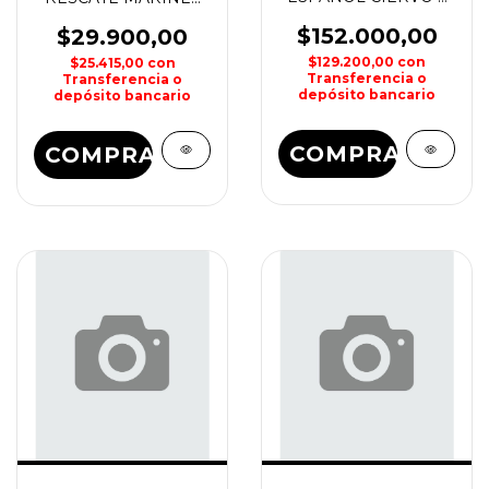
CLAVELES
RAZOR
$152.000,00
$29.900,00
$129.200,00
con
$25.415,00
con
Transferencia o
Transferencia o
depósito bancario
depósito bancario
COMPRAR
COMPRAR