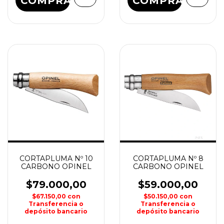
COMPRAR
COMPRAR
CORTAPLUMA Nº 10
CORTAPLUMA Nº 8
CARBONO OPINEL
CARBONO OPINEL
$79.000,00
$59.000,00
$67.150,00
con
$50.150,00
con
Transferencia o
Transferencia o
depósito bancario
depósito bancario