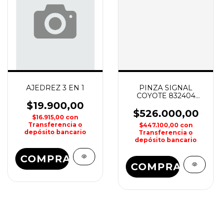
AJEDREZ 3 EN 1
PINZA SIGNAL
COYOTE 832404
LEATHERMAN
$19.900,00
$526.000,00
$16.915,00
con
Transferencia o
$447.100,00
con
depósito bancario
Transferencia o
depósito bancario