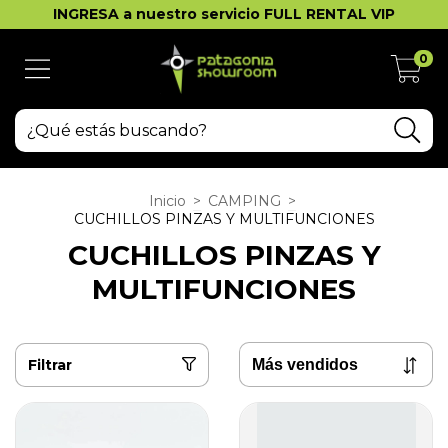
INGRESA a nuestro servicio FULL RENTAL VIP
0
Inicio
>
CAMPING
>
CUCHILLOS PINZAS Y MULTIFUNCIONES
CUCHILLOS PINZAS Y
MULTIFUNCIONES
Filtrar