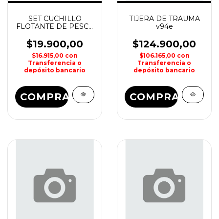
SET CUCHILLO
TIJERA DE TRAUMA
FLOTANTE DE PESCA
v94e
LUSQTOFF
$19.900,00
$124.900,00
$16.915,00
con
$106.165,00
con
Transferencia o
Transferencia o
depósito bancario
depósito bancario
COMPRAR