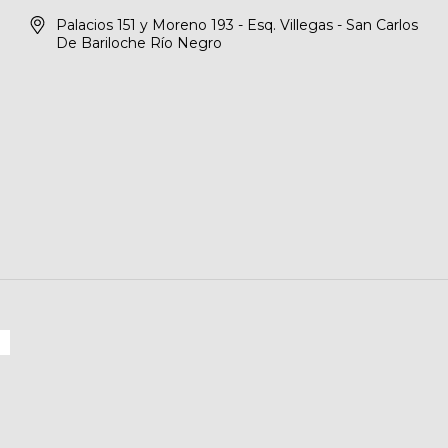
Palacios 151 y Moreno 193 - Esq. Villegas - San Carlos
De Bariloche Río Negro