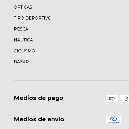
OPTICAS
TIRO DEPORTIVO
PESCA
NAUTICA
CICLISMO
BAZAR
Medios de pago
Medios de envío