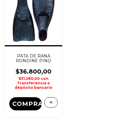
PATA DE RANA
RONDINE PINO
$36.800,00
$31.280,00
con
Transferencia o
depósito bancario
COMPRAR