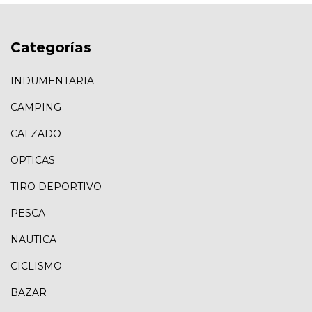
Categorías
INDUMENTARIA
CAMPING
CALZADO
OPTICAS
TIRO DEPORTIVO
PESCA
NAUTICA
CICLISMO
BAZAR