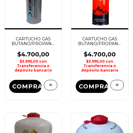
CARTUCHO GAS
CARTUCHO GAS
BUTANO/PROPANO
BUTANO/PROPANO
227grs NIKKO
227grs BROGAS
$4.700,00
$4.700,00
$3.995,00
con
$3.995,00
con
Transferencia o
Transferencia o
depósito bancario
depósito bancario