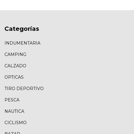
Categorías
INDUMENTARIA
CAMPING
CALZADO
OPTICAS
TIRO DEPORTIVO
PESCA
NAUTICA
CICLISMO
BAZAR