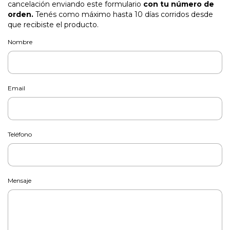
cancelación enviando este formulario
con tu número de
orden.
Tenés como máximo hasta 10 días corridos desde
que recibiste el producto.
Nombre
Email
Teléfono
Mensaje