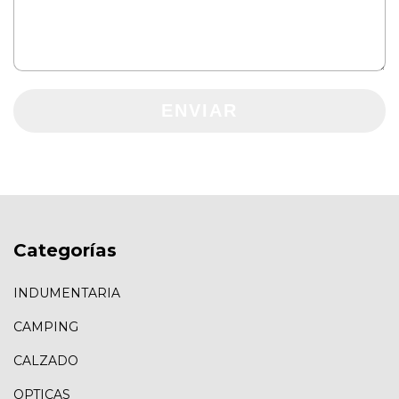
ENVIAR
Categorías
INDUMENTARIA
CAMPING
CALZADO
OPTICAS