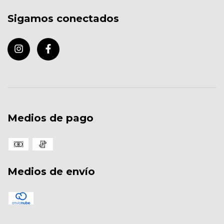
Sigamos conectados
Medios de pago
Medios de envío