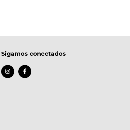
Sigamos conectados