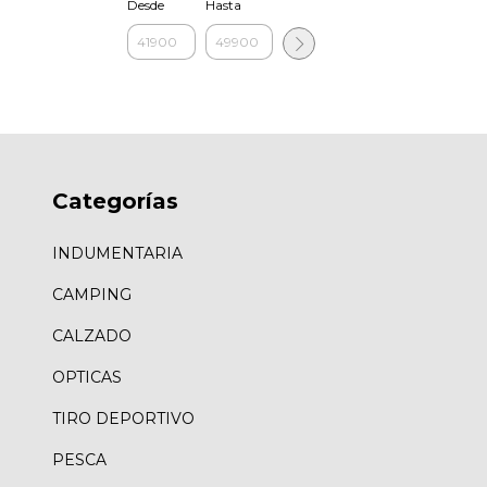
Desde
Hasta
Categorías
INDUMENTARIA
CAMPING
CALZADO
OPTICAS
TIRO DEPORTIVO
PESCA