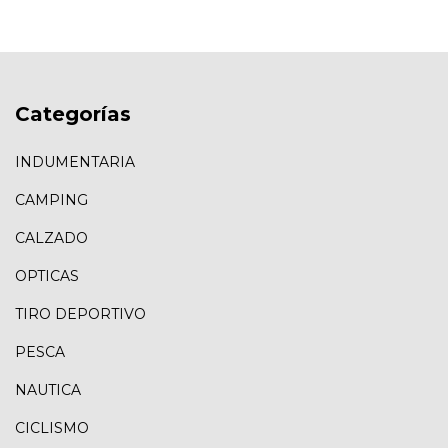
Categorías
INDUMENTARIA
CAMPING
CALZADO
OPTICAS
TIRO DEPORTIVO
PESCA
NAUTICA
CICLISMO