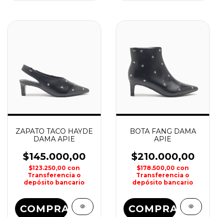
ZAPATO TACO HAYDE
BOTA FANG DAMA
DAMA APIE
APIE
$145.000,00
$210.000,00
$123.250,00
con
$178.500,00
con
Transferencia o
Transferencia o
depósito bancario
depósito bancario
COMPRAR
COMPRAR