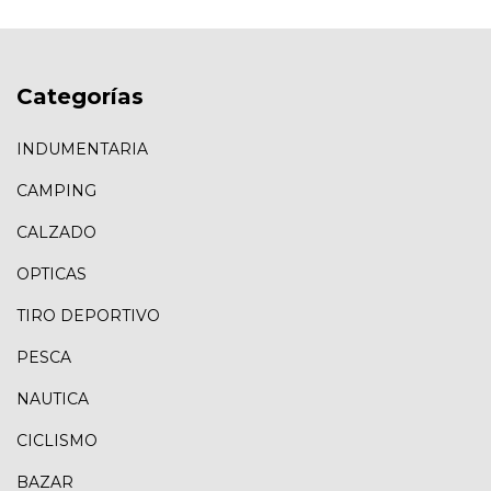
Categorías
INDUMENTARIA
CAMPING
CALZADO
OPTICAS
TIRO DEPORTIVO
PESCA
NAUTICA
CICLISMO
BAZAR