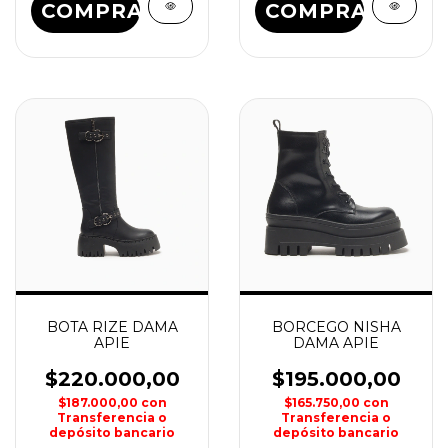
COMPRAR
COMPRAR
BOTA RIZE DAMA
BORCEGO NISHA
APIE
DAMA APIE
$220.000,00
$195.000,00
$187.000,00
con
$165.750,00
con
Transferencia o
Transferencia o
depósito bancario
depósito bancario