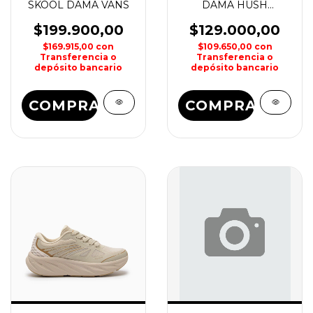
SKOOL DAMA VANS
DAMA HUSH
PUPPIES
$199.900,00
$129.000,00
$169.915,00
con
$109.650,00
con
Transferencia o
Transferencia o
depósito bancario
depósito bancario
COMPRAR
COMPRAR