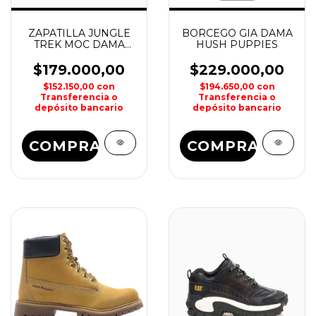
ZAPATILLA JUNGLE
BORCEGO GIA DAMA
TREK MOC DAMA
HUSH PUPPIES
MERREL
$179.000,00
$229.000,00
$152.150,00
con
$194.650,00
con
Transferencia o
Transferencia o
depósito bancario
depósito bancario
COMPRAR
COMPRAR