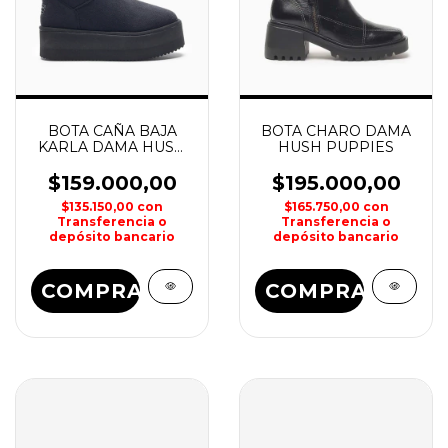
BOTA CAÑA BAJA
BOTA CHARO DAMA
KARLA DAMA HUSH
HUSH PUPPIES
PUPPIES
$159.000,00
$195.000,00
$135.150,00
con
$165.750,00
con
Transferencia o
Transferencia o
depósito bancario
depósito bancario
COMPRAR
COMPRAR