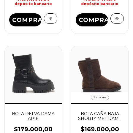
depósito bancario
depósito bancario
COMPRAR
COMPRAR
2 colores
BOTA DELVA DAMA
BOTA CAÑA BAJA
APIE
SHORTY MET DAMA
HUSH PUPPIES
$179.000,00
$169.000,00