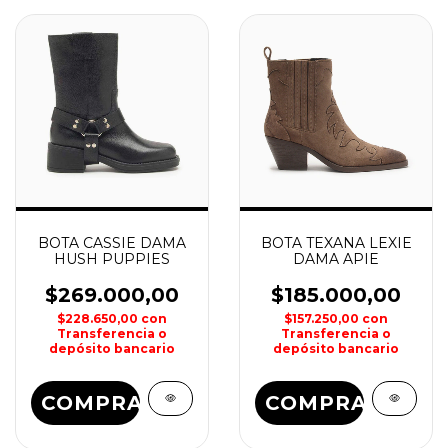
BOTA CASSIE DAMA
BOTA TEXANA LEXIE
HUSH PUPPIES
DAMA APIE
$269.000,00
$185.000,00
$228.650,00
con
$157.250,00
con
Transferencia o
Transferencia o
depósito bancario
depósito bancario
COMPRAR
COMPRAR