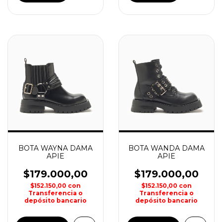
BOTA WAYNA DAMA
BOTA WANDA DAMA
APIE
APIE
$179.000,00
$179.000,00
$152.150,00
con
$152.150,00
con
Transferencia o
Transferencia o
depósito bancario
depósito bancario