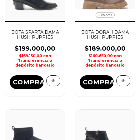
2 colores
BOTA SPARTA DAMA
BOTA DORAH DAMA
HUSH PUPPIES
HUSH PUPPIES
$199.000,00
$189.000,00
$169.150,00
con
$160.650,00
con
Transferencia o
Transferencia o
depósito bancario
depósito bancario
COMPRAR
COMPRAR