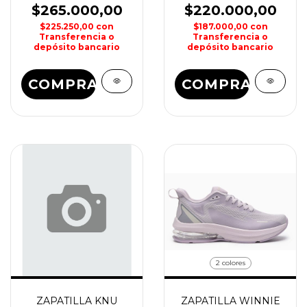
$265.000,00
$220.000,00
$225.250,00
con
$187.000,00
con
Transferencia o
Transferencia o
depósito bancario
depósito bancario
COMPRAR
COMPRAR
2 colores
ZAPATILLA KNU
ZAPATILLA WINNIE