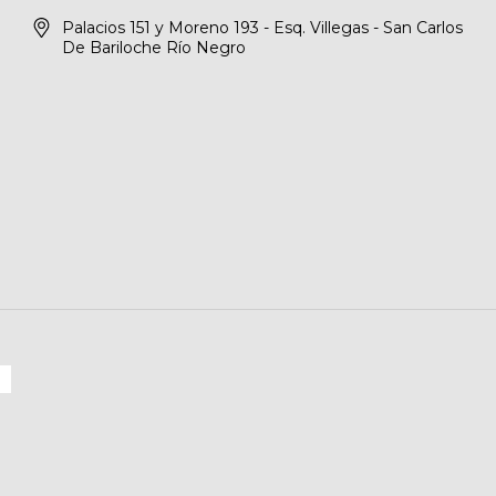
Palacios 151 y Moreno 193 - Esq. Villegas - San Carlos
De Bariloche Río Negro