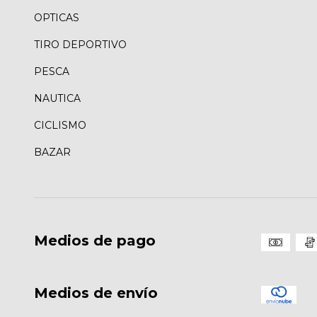
OPTICAS
TIRO DEPORTIVO
PESCA
NAUTICA
CICLISMO
BAZAR
Medios de pago
Medios de envío