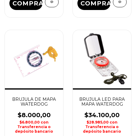
COMPRAR
COMPRAR
BRUJULA DE MAPA
BRUJULA LED PARA
WATERDOG
MAPA WATERDOG
$8.000,00
$34.100,00
$6.800,00
con
$28.985,00
con
Transferencia o
Transferencia o
depósito bancario
depósito bancario