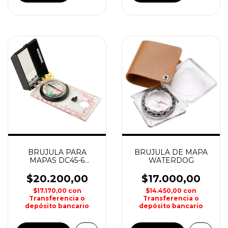
BRUJULA PARA
BRUJULA DE MAPA
MAPAS DC45-6
WATERDOG
WATERDOG
$20.200,00
$17.000,00
$17.170,00
con
$14.450,00
con
Transferencia o
Transferencia o
depósito bancario
depósito bancario