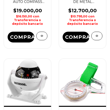
AUTO COMPASS
DE METAL
SHILBA
WATERDOG
$19.000,00
$12.700,00
$16.150,00
con
$10.795,00
con
Transferencia o
Transferencia o
depósito bancario
depósito bancario
COMPRAR
COMPRAR