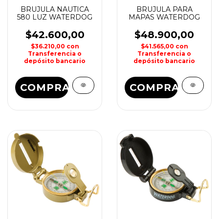
BRUJULA NAUTICA
BRUJULA PARA
580 LUZ WATERDOG
MAPAS WATERDOG
$42.600,00
$48.900,00
$36.210,00
con
$41.565,00
con
Transferencia o
Transferencia o
depósito bancario
depósito bancario
COMPRAR
COMPRAR