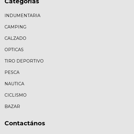
Categorías
INDUMENTARIA
CAMPING
CALZADO
OPTICAS
TIRO DEPORTIVO
PESCA
NAUTICA
CICLISMO
BAZAR
Contactános