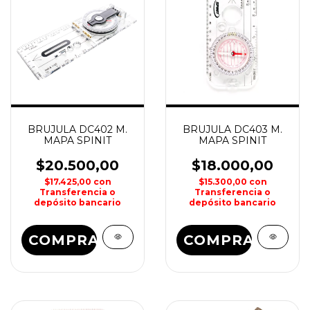
BRUJULA DC402 M.
BRUJULA DC403 M.
MAPA SPINIT
MAPA SPINIT
$20.500,00
$18.000,00
$17.425,00
con
$15.300,00
con
Transferencia o
Transferencia o
depósito bancario
depósito bancario
COMPRAR
COMPRAR