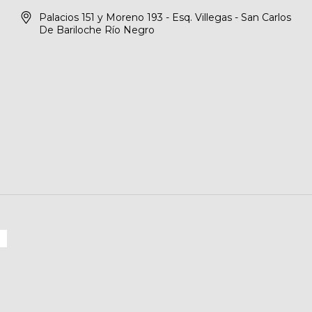
Palacios 151 y Moreno 193 - Esq. Villegas - San Carlos
De Bariloche Río Negro