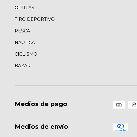
OPTICAS
TIRO DEPORTIVO
PESCA
NAUTICA
CICLISMO
BAZAR
Medios de pago
Medios de envío