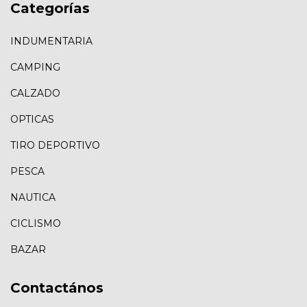
Categorías
INDUMENTARIA
CAMPING
CALZADO
OPTICAS
TIRO DEPORTIVO
PESCA
NAUTICA
CICLISMO
BAZAR
Contactános