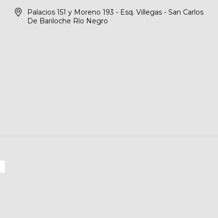
Palacios 151 y Moreno 193 - Esq. Villegas - San Carlos
De Bariloche Río Negro