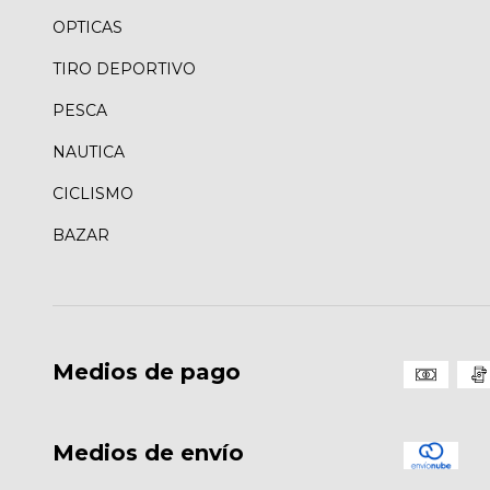
OPTICAS
TIRO DEPORTIVO
PESCA
NAUTICA
CICLISMO
BAZAR
Medios de pago
Medios de envío