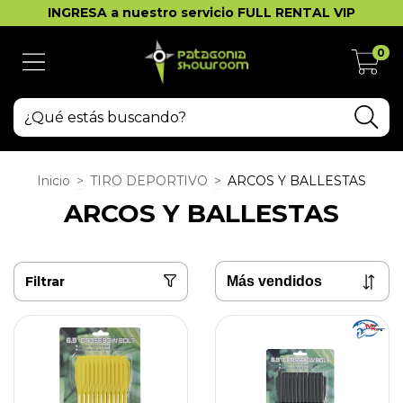
INGRESA a nuestro servicio FULL RENTAL VIP
0
Inicio
>
TIRO DEPORTIVO
>
ARCOS Y BALLESTAS
ARCOS Y BALLESTAS
Filtrar