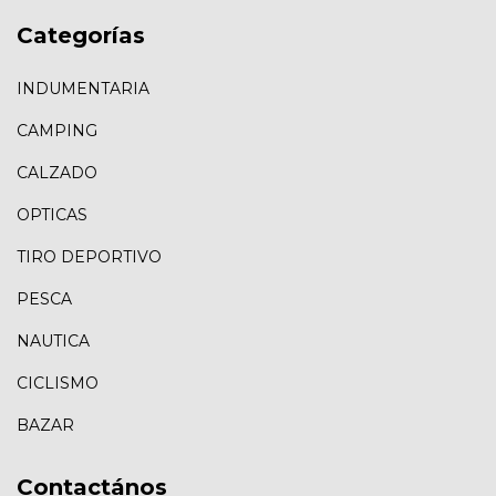
Categorías
INDUMENTARIA
CAMPING
CALZADO
OPTICAS
TIRO DEPORTIVO
PESCA
NAUTICA
CICLISMO
BAZAR
Contactános