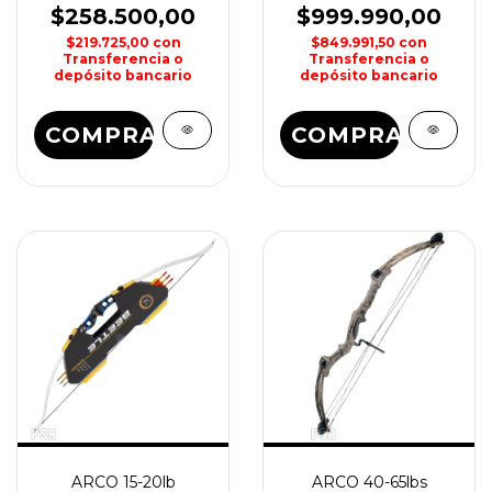
$258.500,00
$999.990,00
$219.725,00
con
$849.991,50
con
Transferencia o
Transferencia o
depósito bancario
depósito bancario
COMPRAR
COMPRAR
ARCO 15-20lb
ARCO 40-65lbs