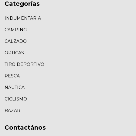
Categorías
INDUMENTARIA
CAMPING
CALZADO
OPTICAS
TIRO DEPORTIVO
PESCA
NAUTICA
CICLISMO
BAZAR
Contactános