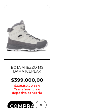
BOTA AREZZO MS
DAMA ICEPEAK
$399.000,00
$339.150,00
con
Transferencia o
depósito bancario
COMPRAR