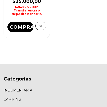
$25.000,00
$21.250,00
con
Transferencia o
depósito bancario
COMPRAR
Categorías
INDUMENTARIA
CAMPING