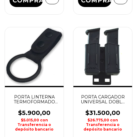
PORTA LINTERNA
PORTA CARGADOR
TERMOFORMADO
UNIVERSAL DOBLE
HOUSTON
POLIMERO BOER
$5.900,00
$31.500,00
$5.015,00
con
$26.775,00
con
Transferencia o
Transferencia o
depósito bancario
depósito bancario