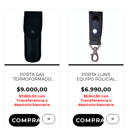
PORTA GAS
PORTA LLAVE
TERMOFORMADO
EQUIPO POLICIAL
HOUSTON
HOUSTON
$9.000,00
$6.990,00
$7.650,00
con
$5.941,50
con
Transferencia o
Transferencia o
depósito bancario
depósito bancario
COMPRAR