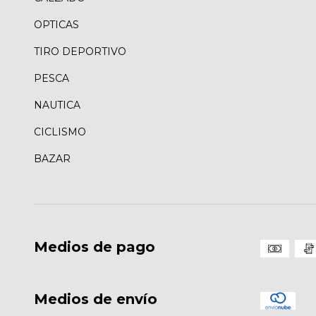
OPTICAS
TIRO DEPORTIVO
PESCA
NAUTICA
CICLISMO
BAZAR
Medios de pago
Medios de envío