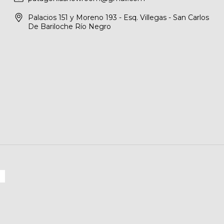
Palacios 151 y Moreno 193 - Esq. Villegas - San Carlos
De Bariloche Río Negro