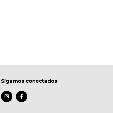
Sigamos conectados