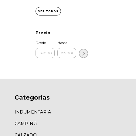
VER TODOS
Precio
Desde
Hasta
Categorías
INDUMENTARIA
CAMPING
CALZADO