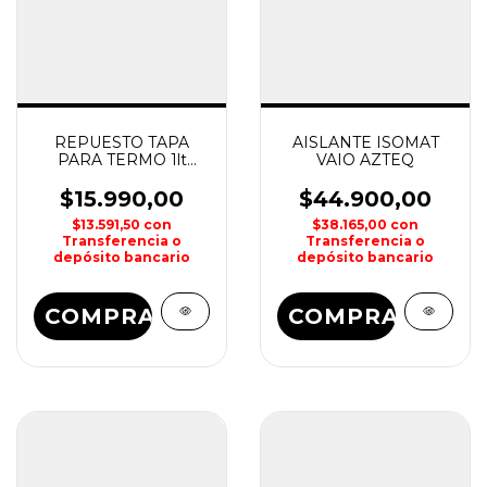
REPUESTO TAPA
AISLANTE ISOMAT
PARA TERMO 1lt
VAIO AZTEQ
KOVEA
$15.990,00
$44.900,00
$13.591,50
con
$38.165,00
con
Transferencia o
Transferencia o
depósito bancario
depósito bancario
COMPRAR