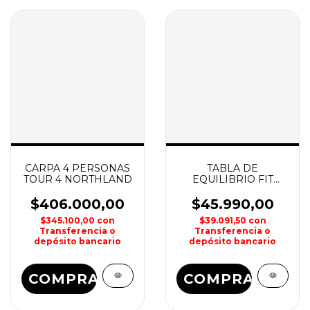
CARPA 4 PERSONAS
TABLA DE
TOUR 4 NORTHLAND
EQUILIBRIO FIT
MARK
$406.000,00
$45.990,00
$345.100,00
con
$39.091,50
con
Transferencia o
Transferencia o
depósito bancario
depósito bancario
COMPRAR