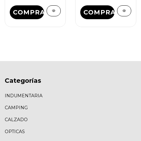
COMPRAR
COMPRAR
Categorías
INDUMENTARIA
CAMPING
CALZADO
OPTICAS