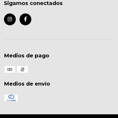
Sigamos conectados
Medios de pago
Medios de envío