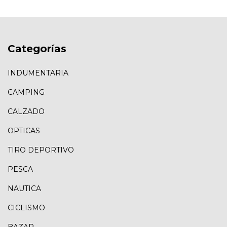
Categorías
INDUMENTARIA
CAMPING
CALZADO
OPTICAS
TIRO DEPORTIVO
PESCA
NAUTICA
CICLISMO
BAZAR