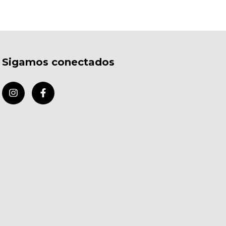
Sigamos conectados