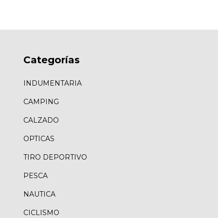
Categorías
INDUMENTARIA
CAMPING
CALZADO
OPTICAS
TIRO DEPORTIVO
PESCA
NAUTICA
CICLISMO