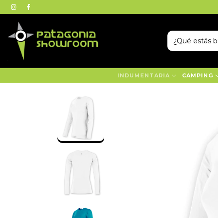
INDUMENTARIA
CAMPING