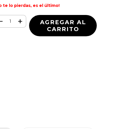
o te lo pierdas, es el último!