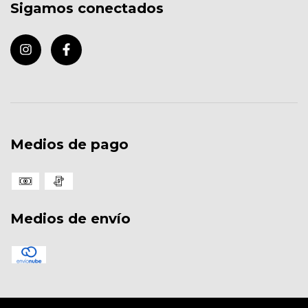
Sigamos conectados
Medios de pago
Medios de envío