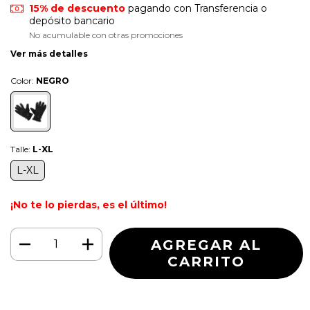
15% de descuento
pagando con Transferencia o
depósito bancario
No acumulable con otras promociones
Ver más detalles
Color:
NEGRO
Talle:
L-XL
L-XL
¡No te lo pierdas, es el último!