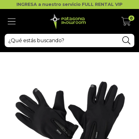
INGRESA a nuestro servicio FULL RENTAL VIP
0