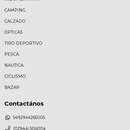
CAMPING
CALZADO
OPTICAS
TIRO DEPORTIVO
PESCA
NAUTICA
CICLISMO
BAZAR
Contactános
5492944265005
(02944) 506004