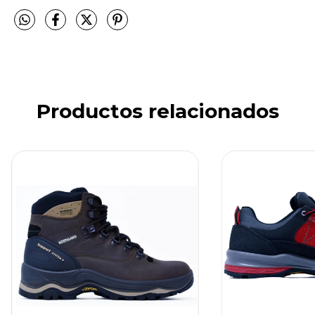
Productos relacionados