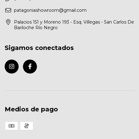
patagoniashowroom@gmail.com
Palacios 151 y Moreno 193 - Esq. Villegas - San Carlos De
Bariloche Río Negro
Sigamos conectados
Medios de pago