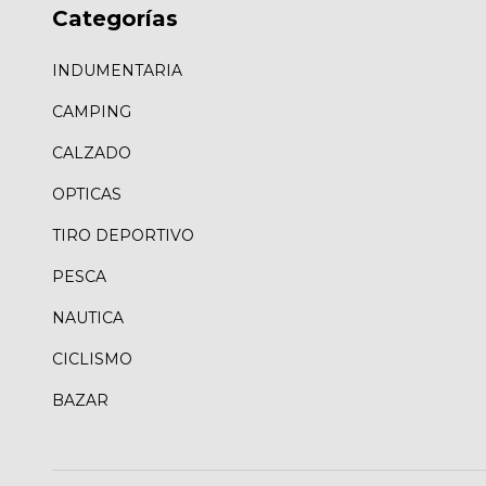
Categorías
INDUMENTARIA
CAMPING
CALZADO
OPTICAS
TIRO DEPORTIVO
PESCA
NAUTICA
CICLISMO
BAZAR