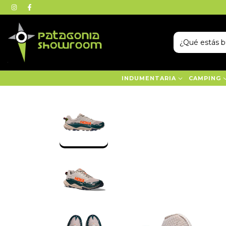
INDUMENTARIA
CAMPING