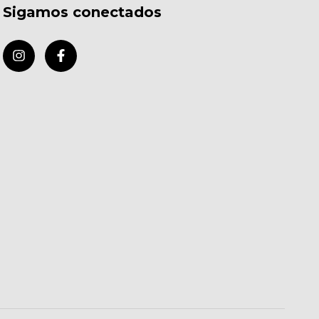
Sigamos conectados